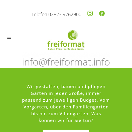
Telefon 02823 9762900
Wir gestalten, bauen und pflegen
Gärten in jeder Größe, immer
passend zum jeweiligen Budget. Vom
Vorgarten, über den Familiengarten
bis hin zum Villengarten. Was
können wir für Sie tun?