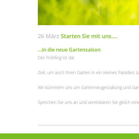
26 März
Starten Sie mit uns….
…in die neue Gartensaison
Der Frühling ist da!
Zeit, um auch Ihren Garten in ein kleines Paradies 
Wir kümmern uns um Gartenneugestaltung und Garte
Sprechen Sie uns an und vereinbaren Sie gleich ein