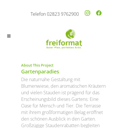
Telefon 02823 9762900
About This Project
Gartenparadies
Die naturnahe Gestaltung mit
Blumenwiese, den aromatischen Kräutern
und vielen Stauden ist prägend für das
Erscheinungsbild dieses Gartens: Eine
Oase für Mensch und Tier. Die Terrasse
mit ihrem großformatigen Belag eröffnet
den schönen Ausblick in den Garten.
Großzügige Staudenrabatten begleiten