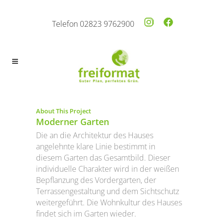
Telefon 02823 9762900
About This Project
Moderner Garten
Die an die Architektur des Hauses
angelehnte klare Linie bestimmt in
diesem Garten das Gesamtbild. Dieser
individuelle Charakter wird in der weißen
Bepflanzung des Vordergarten, der
Terrassengestaltung und dem Sichtschutz
weitergeführt. Die Wohnkultur des Hauses
findet sich im Garten wieder.