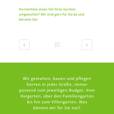
Sie möchten einen Teil Ihres Gartens
umgestalten? Wir sind gern für Sie da und
beraten Sie!
Wir gestalten, bauen und pflegen
Gärten in jeder Größe, immer
passend zum jeweiligen Budget. Vom
Vorgarten, über den Familiengarten
bis hin zum Villengarten. Was
können wir für Sie tun?